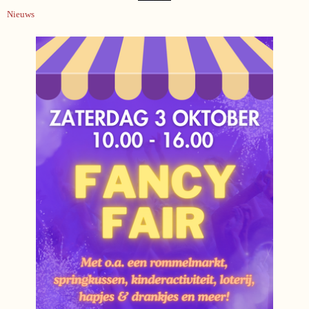
Nieuws