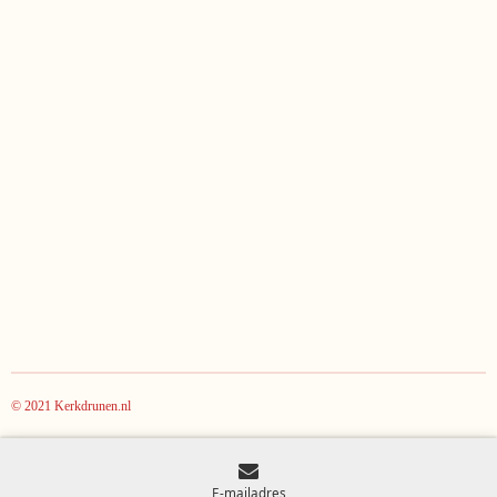
© 2021 Kerkdrunen.nl
E-mailadres