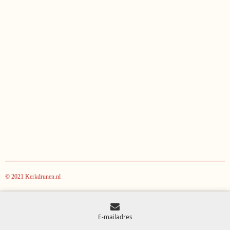
© 2021 Kerkdrunen.nl
E-mailadres