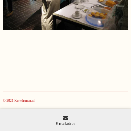
© 2021 Kerkdrunen.nl
E-mailadres